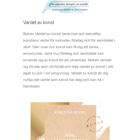
Värdet av konst
Boken Värdet av konst beskriver och bekräftar
konstens värde för individer, företag och för samhället i
stort. Den visar hur konst kan få dig att tänka
annorlunda, samt hur företag och samhället kan
använda sig av konst för att utvecklas. Boken vänder
sig till alla som vill förstå och höja värdet av konst i sitt
eget liv och i sin omgivning. Värdet av konst lär dig
nyttja det värde som konst har idag och kan ha i
framtiden.