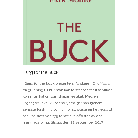
Bang for the Buck
I Bang for the buck presenterar forskaren Erik Modig
en guidning till hur man kan förstår och förutse vilken
kommunikation som skapar resultat. Med en
utgångspunkt i kundens hjärna går han igenom
senaste forskning och rön för att skapa en helhetsbild
och konkreta verktyg för att öka effekten av ens
marknadsföring. Släpps den 22 september 2017!