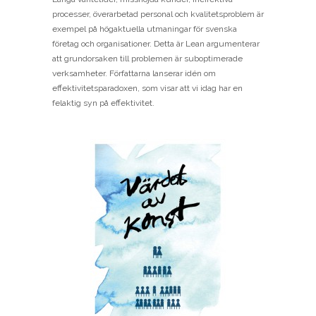
processer, överarbetad personal och kvalitetsproblem är
exempel på högaktuella utmaningar för svenska
företag och organisationer. Detta är Lean argumenterar
att grundorsaken till problemen är suboptimerade
verksamheter. Författarna lanserar idén om
effektivitetsparadoxen, som visar att vi idag har en
felaktig syn på effektivitet.